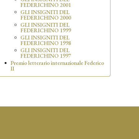
FEDERICHINO 2001
GLI INSIGNITI DEL
FEDERICHINO 2000
GLI INSIGNITI DEL
FEDERICHINO 1999
GLI INSIGNITI DEL
FEDERICHINO 1998
GLI INSIGNITI DEL
FEDERICHINO 1997
Premio letterario internazionale Federico
II