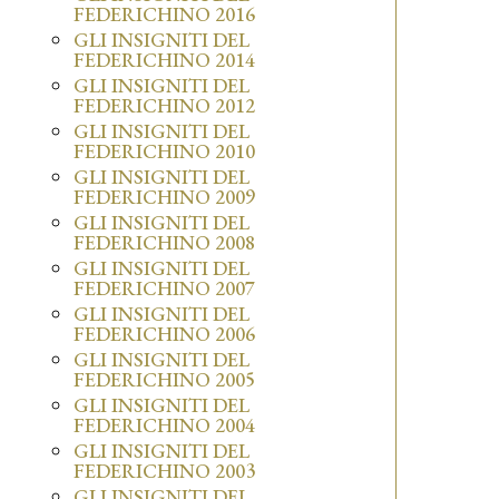
FEDERICHINO 2016
GLI INSIGNITI DEL
FEDERICHINO 2014
GLI INSIGNITI DEL
FEDERICHINO 2012
GLI INSIGNITI DEL
FEDERICHINO 2010
GLI INSIGNITI DEL
FEDERICHINO 2009
GLI INSIGNITI DEL
FEDERICHINO 2008
GLI INSIGNITI DEL
FEDERICHINO 2007
GLI INSIGNITI DEL
FEDERICHINO 2006
GLI INSIGNITI DEL
FEDERICHINO 2005
GLI INSIGNITI DEL
FEDERICHINO 2004
GLI INSIGNITI DEL
FEDERICHINO 2003
GLI INSIGNITI DEL