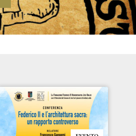
EVENTO