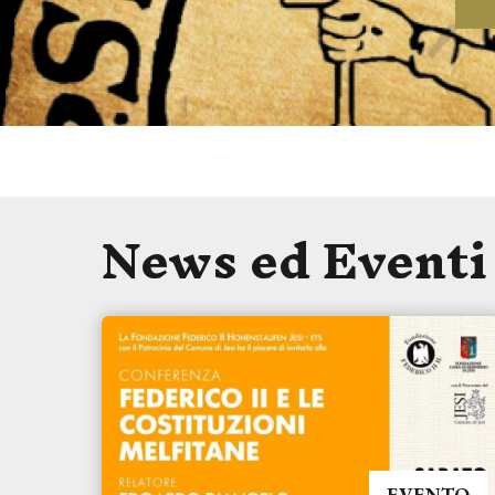
News ed Eventi
EVENTO