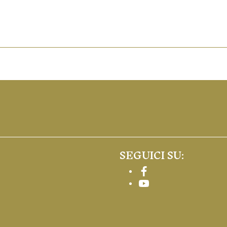
SEGUICI SU:
Facebook
YouTube