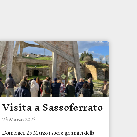
Visita a Sassoferrato
23 Marzo 2025
Domenica 23 Marzo i soci e gli amici della