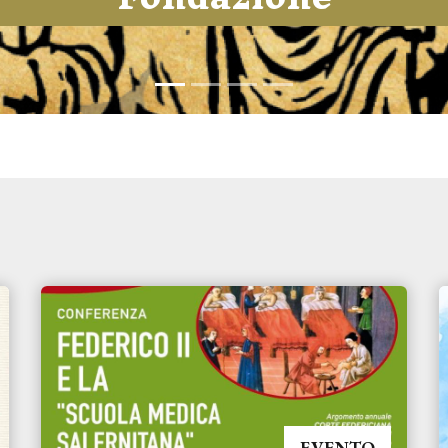
EVENTO