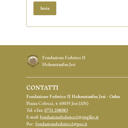
Fondazione Federico II
Hohenstaufen Jesi
CONTATTI
Fondazione Federico II Hohenstaufen Jesi - Onlus
Piazza Colocci, 4 60035 Jesi (AN)
Tel. e fax:
0731 208083
E-mail:
fondazionefederico2@virgilio.it
Pec:
fondazionefederico2@pec.it