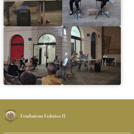
Immagine:
Immagine:
Fondazione Federico II